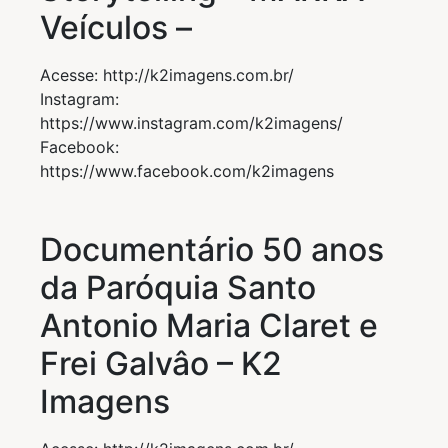
Veículos –
Acesse: http://k2imagens.com.br/
Instagram:
https://www.instagram.com/k2imagens/
Facebook:
https://www.facebook.com/k2imagens
Documentário 50 anos
da Paróquia Santo
Antonio Maria Claret e
Frei Galvâo – K2
Imagens