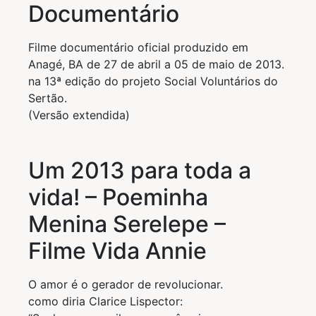
Documentário
Filme documentário oficial produzido em
Anagé, BA de 27 de abril a 05 de maio de 2013.
na 13ª edição do projeto Social Voluntários do
Sertão.
(Versão extendida)
Um 2013 para toda a
vida! – Poeminha
Menina Serelepe –
Filme Vida Annie
O amor é o gerador de revolucionar.
como diria Clarice Lispector: