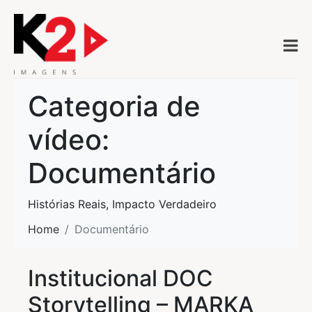
Categoria de
vídeo:
Documentário
Histórias Reais, Impacto Verdadeiro
Home
Documentário
Institucional DOC
Storytelling – MARKA