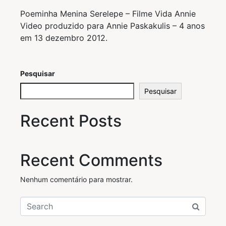
Poeminha Menina Serelepe – Filme Vida Annie
Video produzido para Annie Paskakulis – 4 anos
em 13 dezembro 2012.
Pesquisar
Pesquisar
Recent Posts
Recent Comments
Nenhum comentário para mostrar.