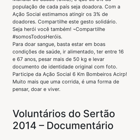
população de cada país seja doadora. Com a
Ação Social estimamos atingir os 3% de
doadores. Compartilhe este gesto solidário.
Seja herói você também! ¬Compartilhe
#somosTodosHeróis.
Para doar sangue, basta estar em boas
condições de saúde, ir alimentado, ter entre 16
e 67 anos, pesar mais de 50 kg e levar
documento de identidade original com foto.
Participe da Ação Social 6 Km Bombeiros Acirp!
Muito mais que uma corrida, é uma forma de
pensar, doar e viver.
Voluntários do Sertão
2014 – Documentário