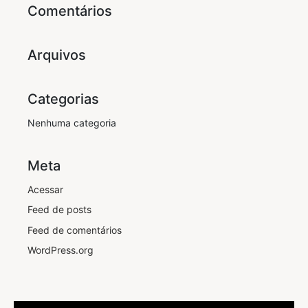
Comentários
Arquivos
Categorias
Nenhuma categoria
Meta
Acessar
Feed de posts
Feed de comentários
WordPress.org