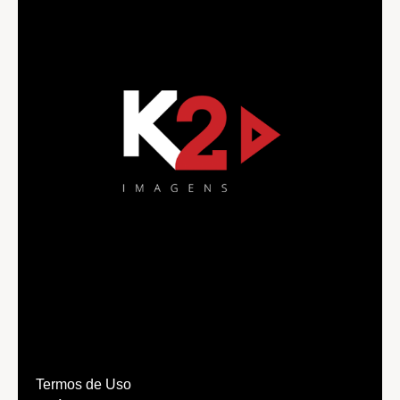
Termos de Uso