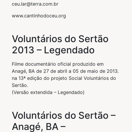
ceu.lar@terra.com.br
www.cantinhodoceu.org
Voluntários do Sertão
2013 – Legendado
Filme documentário oficial produzido em
Anagé, BA de 27 de abril a 05 de maio de 2013.
na 13ª edição do projeto Social Voluntários do
Sertão.
(Versão extendida – Legendado)
Voluntários do Sertão –
Anagé, BA –