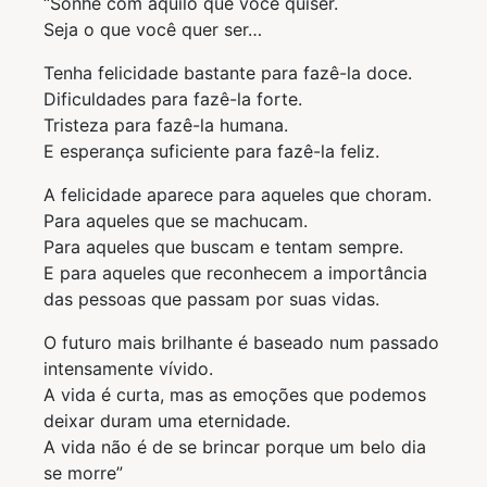
“Sonhe com aquilo que você quiser.
Seja o que você quer ser…
Tenha felicidade bastante para fazê-la doce.
Dificuldades para fazê-la forte.
Tristeza para fazê-la humana.
E esperança suficiente para fazê-la feliz.
A felicidade aparece para aqueles que choram.
Para aqueles que se machucam.
Para aqueles que buscam e tentam sempre.
E para aqueles que reconhecem a importância
das pessoas que passam por suas vidas.
O futuro mais brilhante é baseado num passado
intensamente vívido.
A vida é curta, mas as emoções que podemos
deixar duram uma eternidade.
A vida não é de se brincar porque um belo dia
se morre”