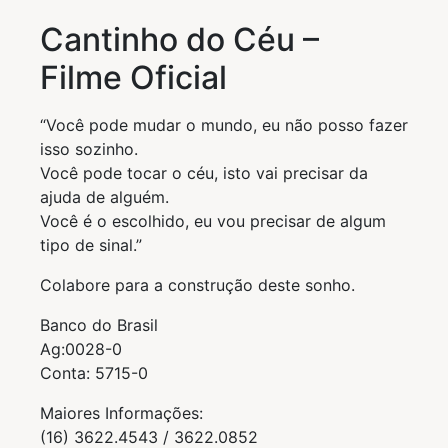
Cantinho do Céu –
Filme Oficial
“Você pode mudar o mundo, eu não posso fazer
isso sozinho.
Você pode tocar o céu, isto vai precisar da
ajuda de alguém.
Você é o escolhido, eu vou precisar de algum
tipo de sinal.”
Colabore para a construção deste sonho.
Banco do Brasil
Ag:0028-0
Conta: 5715-0
Maiores Informações:
(16) 3622.4543 / 3622.0852