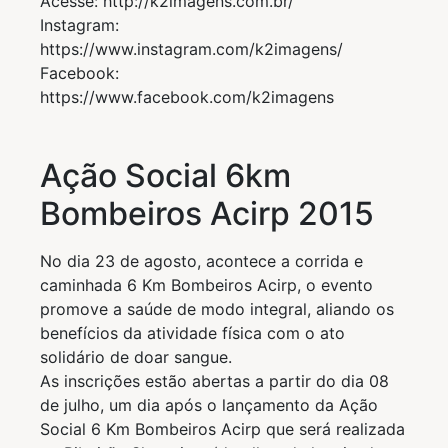
Acesse: http://k2imagens.com.br/
Instagram:
https://www.instagram.com/k2imagens/
Facebook:
https://www.facebook.com/k2imagens
Ação Social 6km
Bombeiros Acirp 2015
No dia 23 de agosto, acontece a corrida e
caminhada 6 Km Bombeiros Acirp, o evento
promove a saúde de modo integral, aliando os
benefícios da atividade física com o ato
solidário de doar sangue.
As inscrições estão abertas a partir do dia 08
de julho, um dia após o lançamento da Ação
Social 6 Km Bombeiros Acirp que será realizada