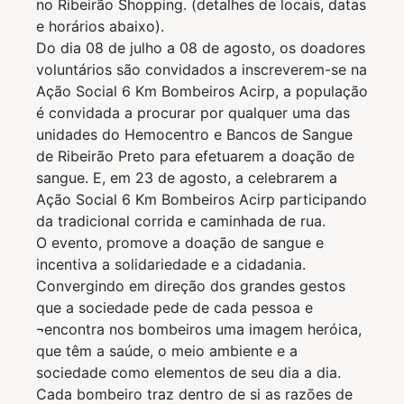
no Ribeirão Shopping. (detalhes de locais, datas
e horários abaixo).
Do dia 08 de julho a 08 de agosto, os doadores
voluntários são convidados a inscreverem-se na
Ação Social 6 Km Bombeiros Acirp, a população
é convidada a procurar por qualquer uma das
unidades do Hemocentro e Bancos de Sangue
de Ribeirão Preto para efetuarem a doação de
sangue. E, em 23 de agosto, a celebrarem a
Ação Social 6 Km Bombeiros Acirp participando
da tradicional corrida e caminhada de rua.
O evento, promove a doação de sangue e
incentiva a solidariedade e a cidadania.
Convergindo em direção dos grandes gestos
que a sociedade pede de cada pessoa e
¬encontra nos bombeiros uma imagem heróica,
que têm a saúde, o meio ambiente e a
sociedade como elementos de seu dia a dia.
Cada bombeiro traz dentro de si as razões de