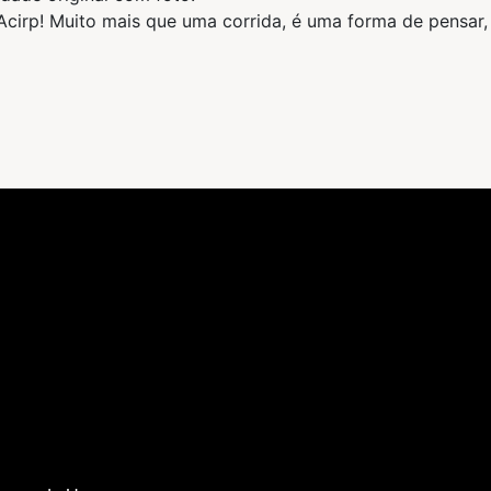
cirp! Muito mais que uma corrida, é uma forma de pensar,