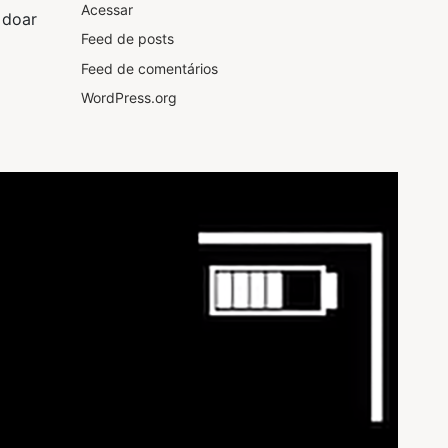
Acessar
 doar
Feed de posts
Feed de comentários
WordPress.org