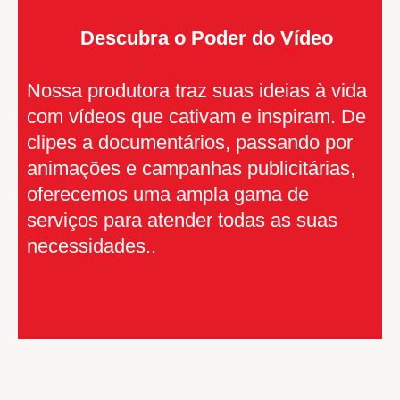
Descubra o Poder do Vídeo
Nossa produtora traz suas ideias à vida
com vídeos que cativam e inspiram. De
clipes a documentários, passando por
animações e campanhas publicitárias,
oferecemos uma ampla gama de
serviços para atender todas as suas
necessidades..