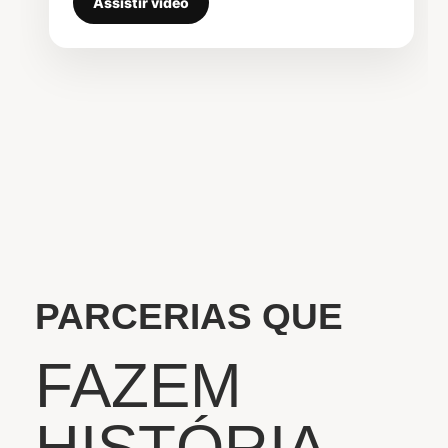
Assistir vídeo
PARCERIAS QUE
FAZEM
HISTÓRIA