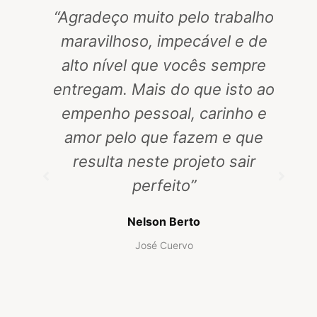
“Agradeço muito pelo trabalho
maravilhoso, impecável e de
alto nível que vocês sempre
entregam. Mais do que isto ao
empenho pessoal, carinho e
amor pelo que fazem e que
resulta neste projeto sair
perfeito”
Nelson Berto
José Cuervo