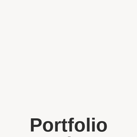
Portfolio