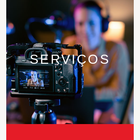
SERVIÇOS