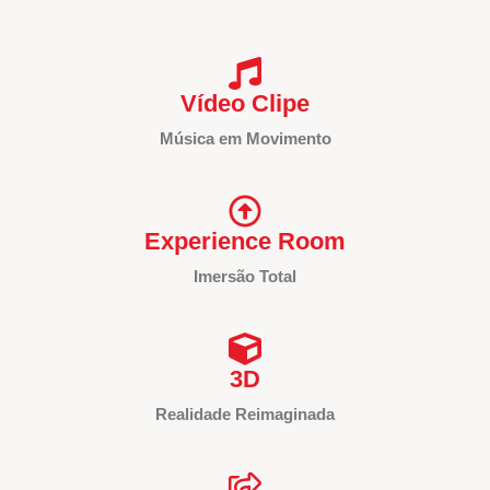
Vídeo Clipe
Música em Movimento
Experience Room
Imersão Total
3D
Realidade Reimaginada