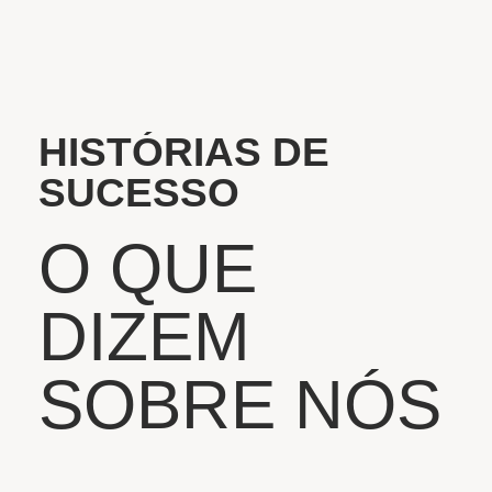
HISTÓRIAS DE
SUCESSO
O QUE
DIZEM
SOBRE NÓS