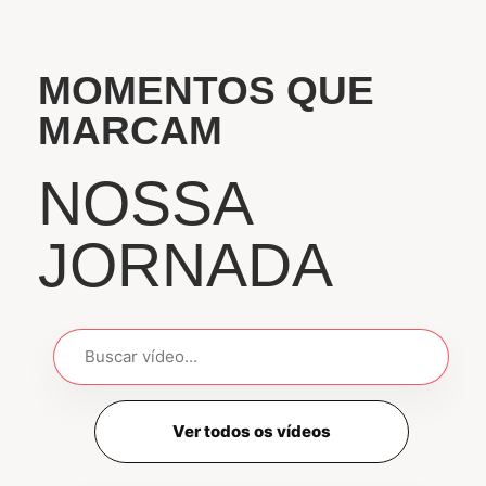
MOMENTOS QUE
MARCAM
NOSSA
JORNADA
Ver todos os vídeos