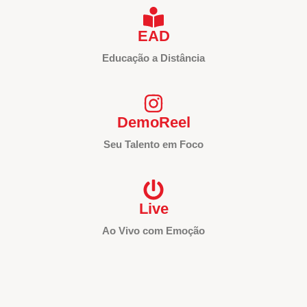
EAD
Educação a Distância
DemoReel
Seu Talento em Foco
Live
Ao Vivo com Emoção