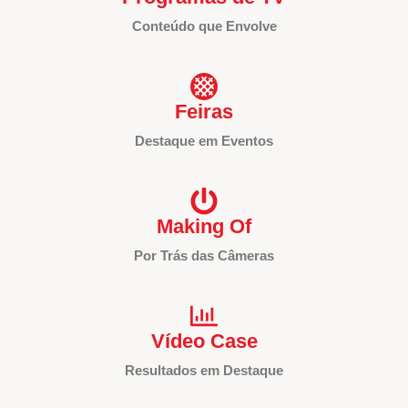
Conteúdo que Envolve
Feiras
Destaque em Eventos
Making Of
Por Trás das Câmeras
Vídeo Case
Resultados em Destaque