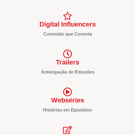
Digital Influencers
Conteúdo que Conecta
Trailers
Antecipação de Emoções
Webséries
Histórias em Episódios