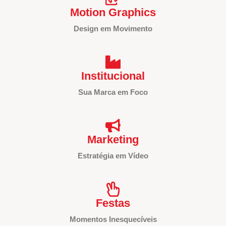
Motion Graphics
Design em Movimento
Institucional
Sua Marca em Foco
Marketing
Estratégia em Vídeo
Festas
Momentos Inesquecíveis