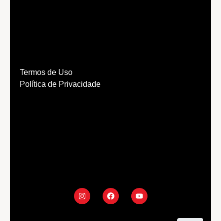
Termos de Uso
Política de Privacidade