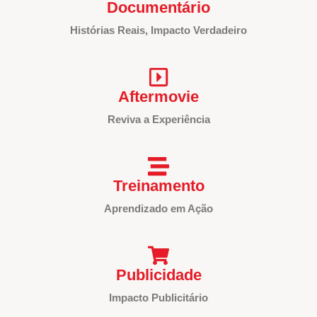
Documentário
Histórias Reais, Impacto Verdadeiro
Aftermovie
Reviva a Experiência
Treinamento
Aprendizado em Ação
Publicidade
Impacto Publicitário