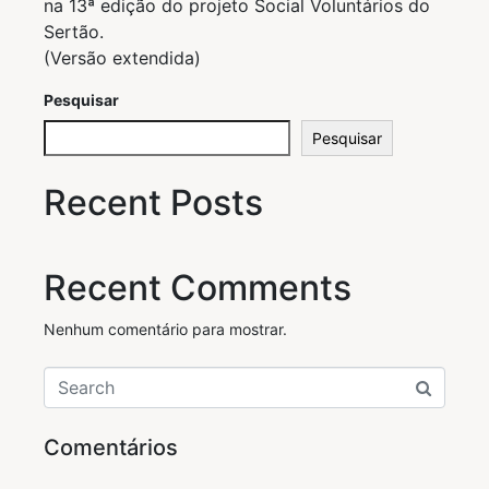
na 13ª edição do projeto Social Voluntários do
Sertão.
(Versão extendida)
Pesquisar
Pesquisar
Recent Posts
Recent Comments
Nenhum comentário para mostrar.
Comentários