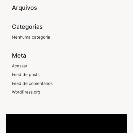
Arquivos
Categorias
Nenhuma categoria
Meta
Acessar
Feed de posts
Feed de comentários
WordPress.org