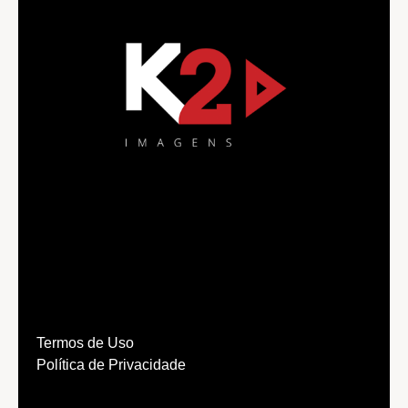
Termos de Uso
Política de Privacidade