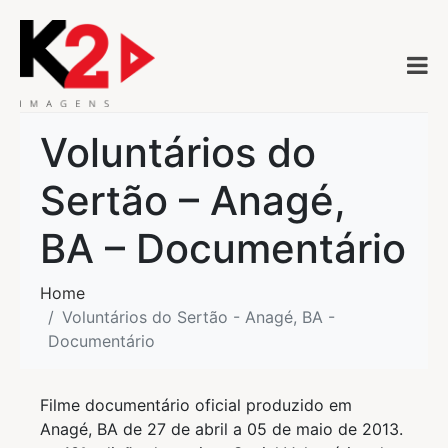
Voluntários do
Sertão – Anagé,
BA – Documentário
Home
Voluntários do Sertão - Anagé, BA -
Documentário
Filme documentário oficial produzido em
Anagé, BA de 27 de abril a 05 de maio de 2013.