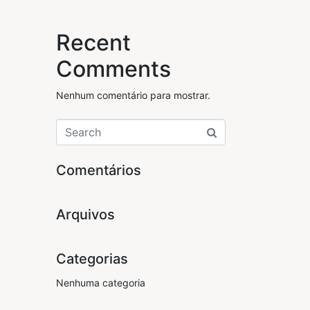
Recent
Comments
Nenhum comentário para mostrar.
Comentários
Arquivos
Categorias
Nenhuma categoria