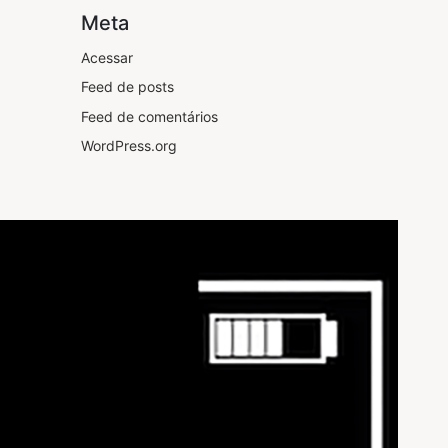
Meta
Acessar
Feed de posts
Feed de comentários
WordPress.org