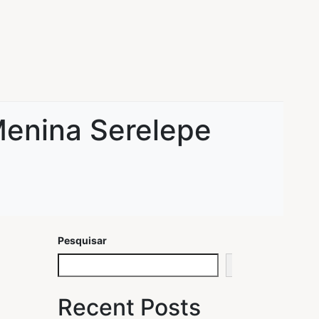
Menina Serelepe
Pesquisar
Pesquisar
Recent Posts