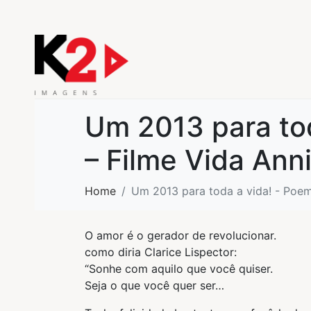
Um 2013 para to
– Filme Vida Ann
Home
Um 2013 para toda a vida! - Poem
O amor é o gerador de revolucionar.
como diria Clarice Lispector:
“Sonhe com aquilo que você quiser.
Seja o que você quer ser…