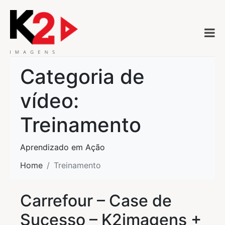
Categoria de
vídeo:
Treinamento
Aprendizado em Ação
Home
Treinamento
Carrefour – Case de
Sucesso – K2imagens +