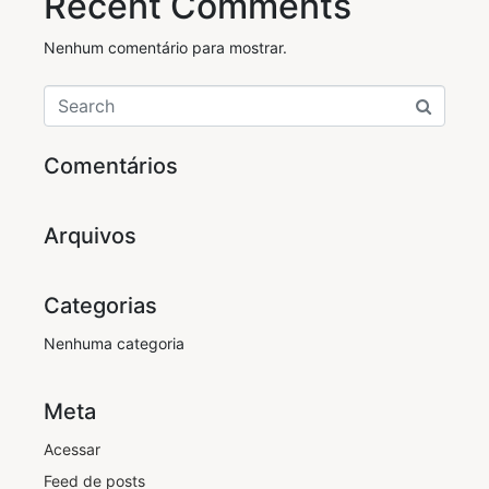
Recent Comments
Nenhum comentário para mostrar.
Comentários
Arquivos
Categorias
Nenhuma categoria
Meta
Acessar
Feed de posts