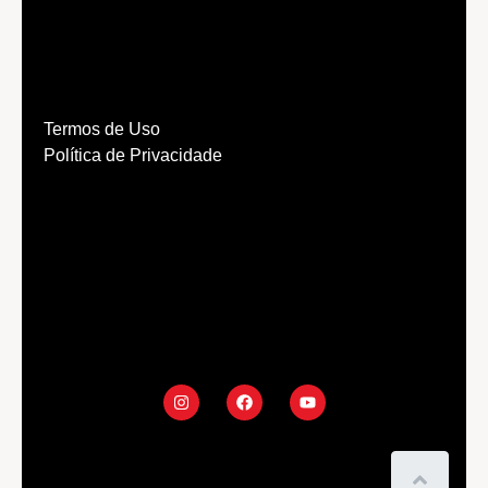
Termos de Uso
Política de Privacidade