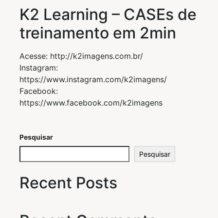
K2 Learning – CASEs de
treinamento em 2min
Acesse: http://k2imagens.com.br/
Instagram:
https://www.instagram.com/k2imagens/
Facebook:
https://www.facebook.com/k2imagens
Pesquisar
Pesquisar
Recent Posts