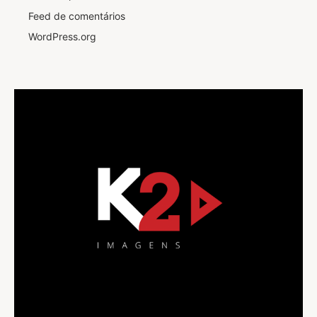
Feed de comentários
WordPress.org