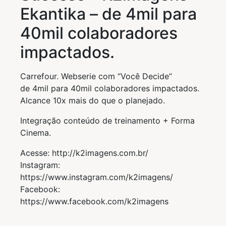
Ekantika – de 4mil para
40mil colaboradores
impactados.
Carrefour. Webserie com “Você Decide”
de 4mil para 40mil colaboradores impactados.
Alcance 10x mais do que o planejado.
Integração conteúdo de treinamento + Forma
Cinema.
Acesse: http://k2imagens.com.br/
Instagram:
https://www.instagram.com/k2imagens/
Facebook:
https://www.facebook.com/k2imagens