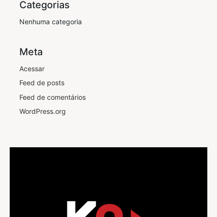
Categorias
Nenhuma categoria
Meta
Acessar
Feed de posts
Feed de comentários
WordPress.org