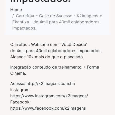
Home
Carrefour - Case de Sucesso - K2imagens +
Ekantika - de 4mil para 40mil colaboradores
impactados.
Carrefour. Webserie com “Você Decide”
de 4mil para 40mil colaboradores impactados.
Alcance 10x mais do que o planejado.
Integração conteúdo de treinamento + Forma
Cinema.
Acesse: http://k2imagens.com.br/
Instagram:
https://www.instagram.com/k2imagens/
Facebook:
https://www.facebook.com/k2imagens