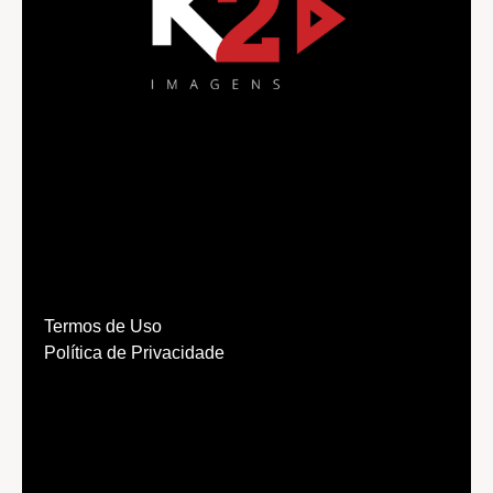
Termos de Uso
Política de Privacidade