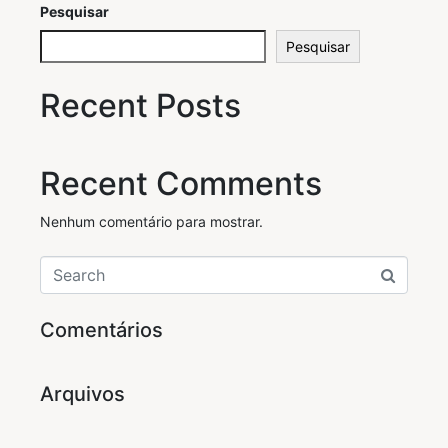
Pesquisar
Pesquisar
Recent Posts
Recent Comments
Nenhum comentário para mostrar.
Comentários
Arquivos