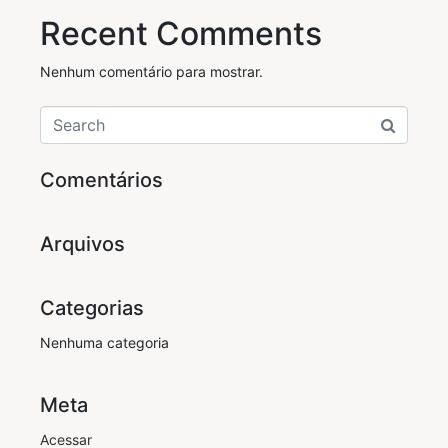
Recent Comments
Nenhum comentário para mostrar.
Comentários
Arquivos
Categorias
Nenhuma categoria
Meta
Acessar