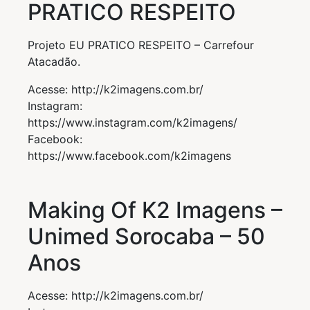
PRATICO RESPEITO
Projeto EU PRATICO RESPEITO – Carrefour
Atacadão.
Acesse: http://k2imagens.com.br/
Instagram:
https://www.instagram.com/k2imagens/
Facebook:
https://www.facebook.com/k2imagens
Making Of K2 Imagens –
Unimed Sorocaba – 50
Anos
Acesse: http://k2imagens.com.br/