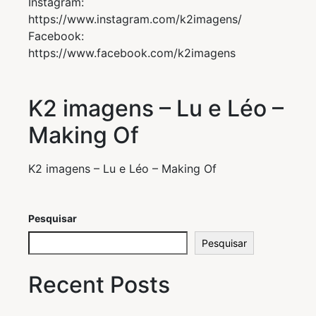
Instagram:
https://www.instagram.com/k2imagens/
Facebook:
https://www.facebook.com/k2imagens
K2 imagens – Lu e Léo –
Making Of
K2 imagens – Lu e Léo – Making Of
Pesquisar
Pesquisar
Recent Posts