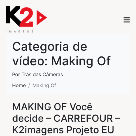
Categoria de
vídeo:
Making Of
Por Trás das Câmeras
Home
Making Of
MAKING OF Você
decide – CARREFOUR –
K2imagens Projeto EU