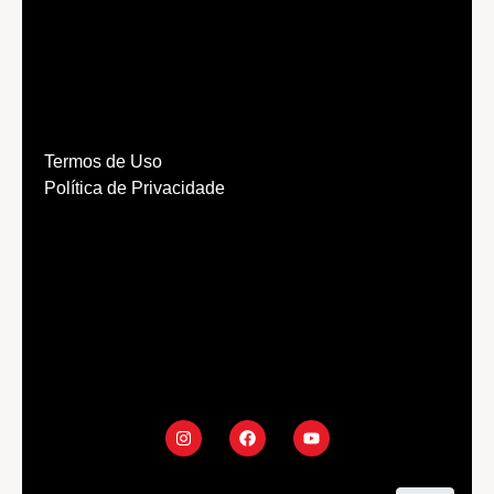
Termos de Uso
Política de Privacidade