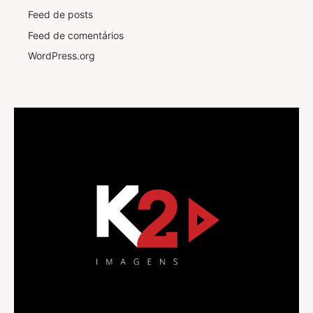
Feed de posts
Feed de comentários
WordPress.org