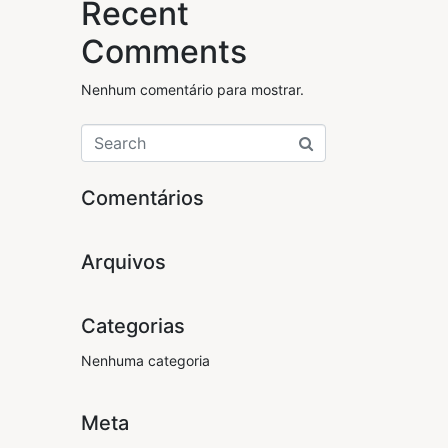
Recent
Comments
Nenhum comentário para mostrar.
Comentários
Arquivos
Categorias
Nenhuma categoria
Meta