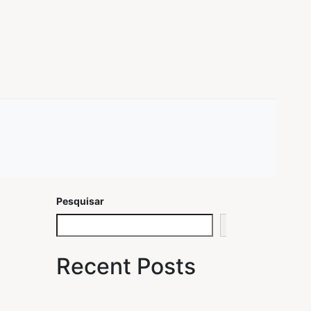
Pesquisar
Pesquisar
Recent Posts