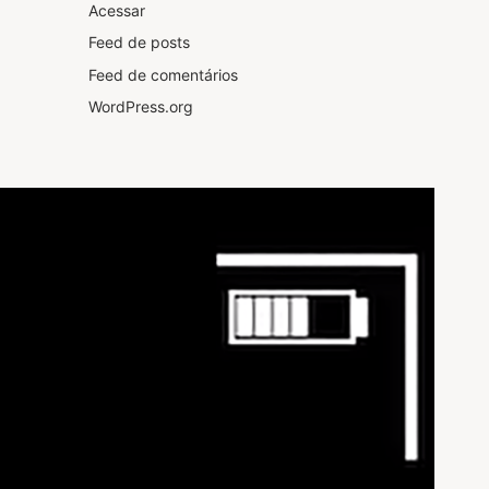
Acessar
Feed de posts
Feed de comentários
WordPress.org