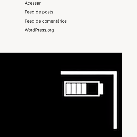
Acessar
Feed de posts
Feed de comentários
WordPress.org