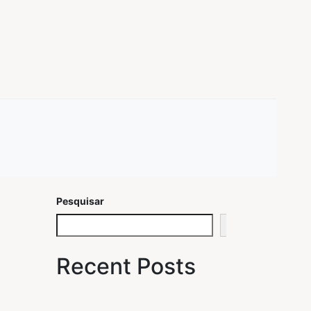
Pesquisar
Pesquisar
Recent Posts