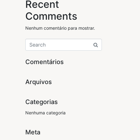
Recent
Comments
Nenhum comentário para mostrar.
Comentários
Arquivos
Categorias
Nenhuma categoria
Meta