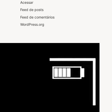
Acessar
Feed de posts
Feed de comentários
WordPress.org