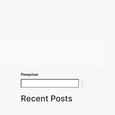
Pesquisar
Pesquisar
Recent Posts