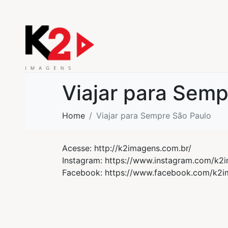
Viajar para Semp
Home
Viajar para Sempre São Paulo
Acesse: http://k2imagens.com.br/
Instagram: https://www.instagram.com/k2
Facebook: https://www.facebook.com/k2