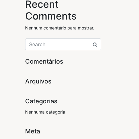
Recent
Comments
Nenhum comentário para mostrar.
Comentários
Arquivos
Categorias
Nenhuma categoria
Meta