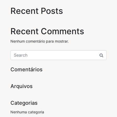
Recent Posts
Recent Comments
Nenhum comentário para mostrar.
Comentários
Arquivos
Categorias
Nenhuma categoria