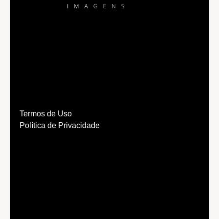
Termos de Uso
Política de Privacidade