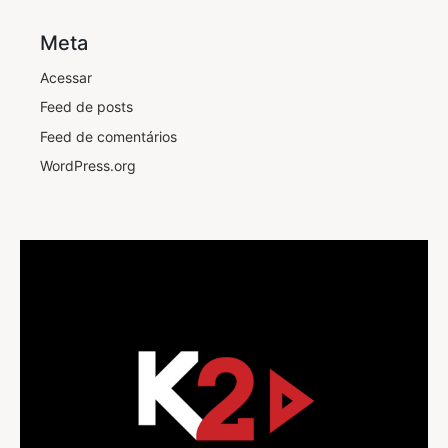
Meta
Acessar
Feed de posts
Feed de comentários
WordPress.org