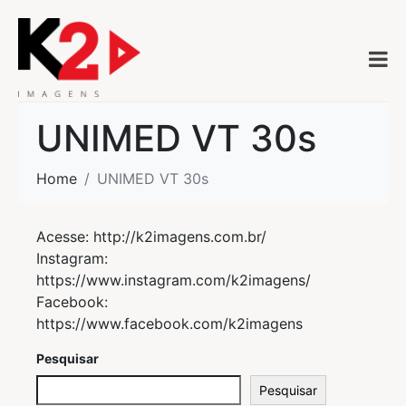
UNIMED VT 30s
Home
UNIMED VT 30s
Acesse: http://k2imagens.com.br/
Instagram:
https://www.instagram.com/k2imagens/
Facebook:
https://www.facebook.com/k2imagens
Pesquisar
Pesquisar