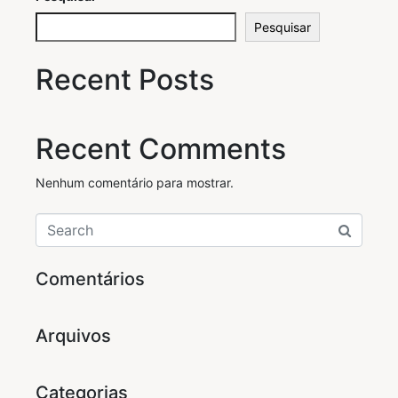
Pesquisar
Recent Posts
Recent Comments
Nenhum comentário para mostrar.
Comentários
Arquivos
Categorias