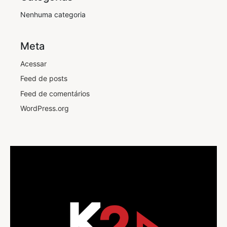
Nenhuma categoria
Meta
Acessar
Feed de posts
Feed de comentários
WordPress.org