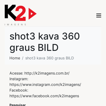
shot3 kava 360
graus BILD
Home
shot3 kava 360 graus BILD
Acesse: http://k2imagens.com.br/
Instagram:
https://www.instagram.com/k2imagens/
Facebook:
https://www.facebook.com/k2imagens
Pesquisar