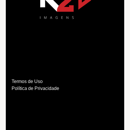
Termos de Uso
Política de Privacidade