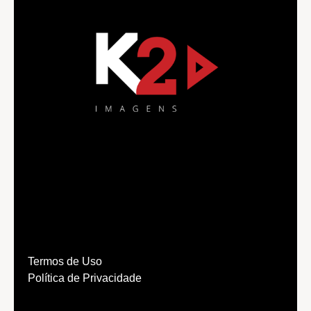
Termos de Uso
Política de Privacidade