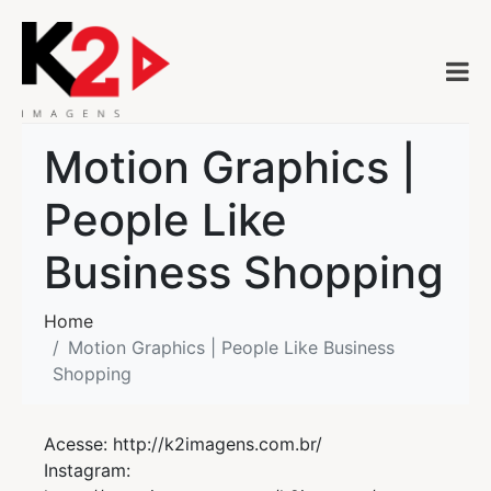
Motion Graphics |
People Like
Business Shopping
Home
Motion Graphics | People Like Business
Shopping
Acesse: http://k2imagens.com.br/
Instagram: