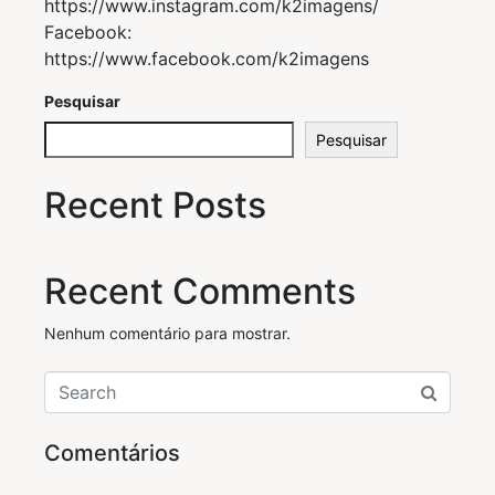
https://www.instagram.com/k2imagens/
Facebook:
https://www.facebook.com/k2imagens
Pesquisar
Pesquisar
Recent Posts
Recent Comments
Nenhum comentário para mostrar.
Comentários