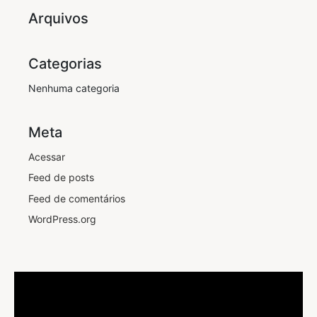
Arquivos
Categorias
Nenhuma categoria
Meta
Acessar
Feed de posts
Feed de comentários
WordPress.org