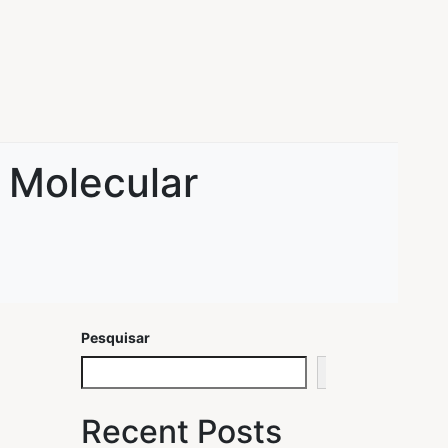
 Molecular
Pesquisar
Pesquisar
Recent Posts