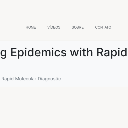
HOME
VÍDEOS
SOBRE
CONTATO
ng Epidemics with Rapid
h Rapid Molecular Diagnostic