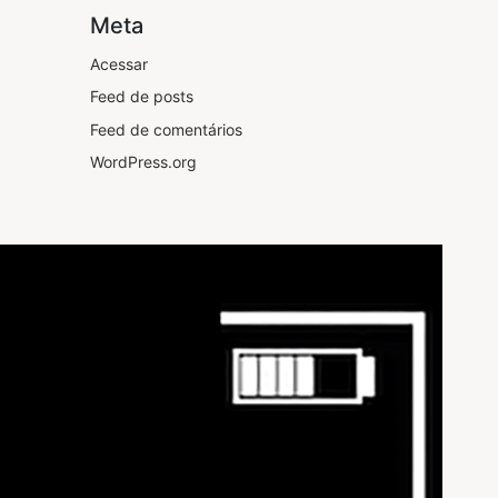
Meta
Acessar
Feed de posts
Feed de comentários
WordPress.org