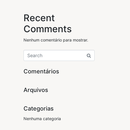
Recent
Comments
Nenhum comentário para mostrar.
Comentários
Arquivos
Categorias
Nenhuma categoria