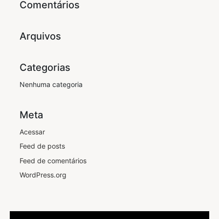
Comentários
Arquivos
Categorias
Nenhuma categoria
Meta
Acessar
Feed de posts
Feed de comentários
WordPress.org