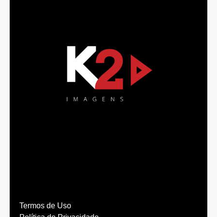
Termos de Uso