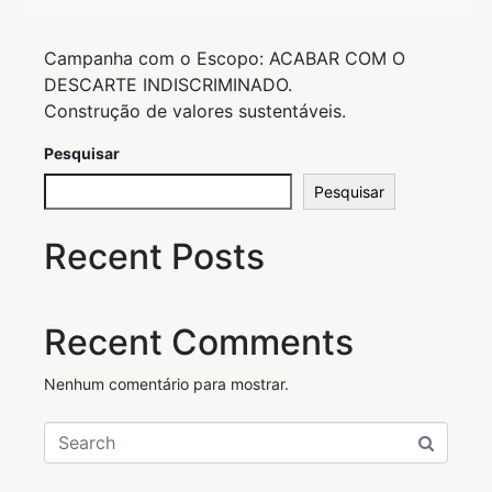
Campanha com o Escopo: ACABAR COM O
DESCARTE INDISCRIMINADO.
Construção de valores sustentáveis.
Pesquisar
Pesquisar
Recent Posts
Recent Comments
Nenhum comentário para mostrar.