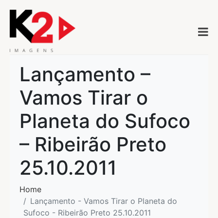
Lançamento –
Vamos Tirar o
Planeta do Sufoco
– Ribeirão Preto
25.10.2011
Home
Lançamento - Vamos Tirar o Planeta do
Sufoco - Ribeirão Preto 25.10.2011