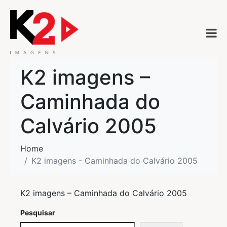
K2 imagens –
Caminhada do
Calvário 2005
Home
K2 imagens - Caminhada do Calvário 2005
K2 imagens – Caminhada do Calvário 2005
Pesquisar