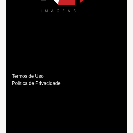
Termos de Uso
Política de Privacidade