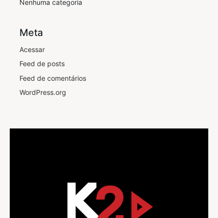
Nenhuma categoria
Meta
Acessar
Feed de posts
Feed de comentários
WordPress.org