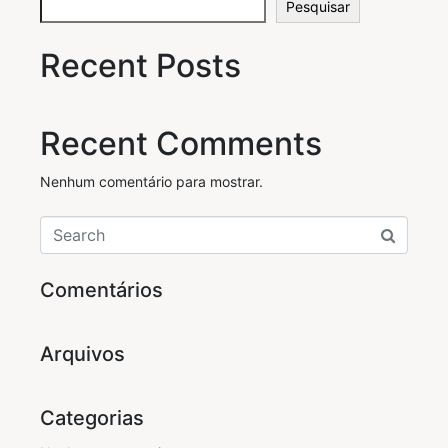
Pesquisar
Recent Posts
Recent Comments
Nenhum comentário para mostrar.
Comentários
Arquivos
Categorias