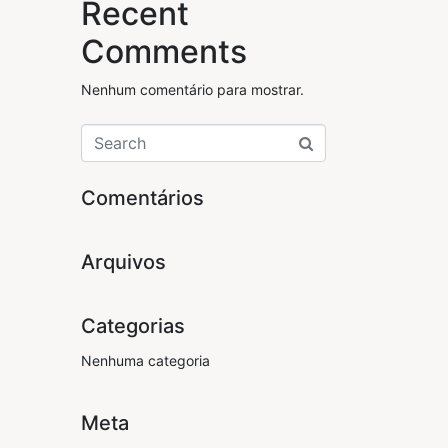
Recent
Comments
Nenhum comentário para mostrar.
Comentários
Arquivos
Categorias
Nenhuma categoria
Meta