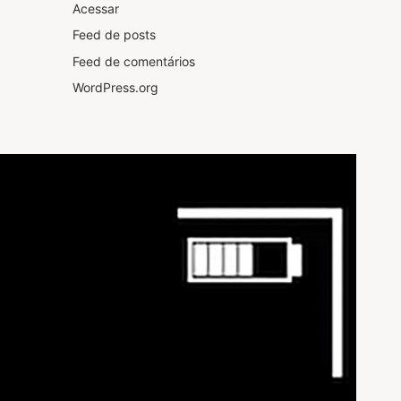
Acessar
Feed de posts
Feed de comentários
WordPress.org