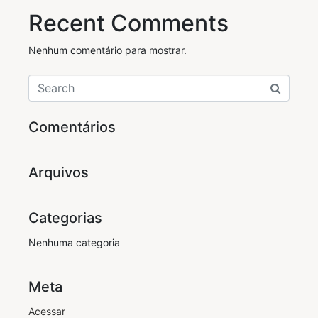
Recent Comments
Nenhum comentário para mostrar.
Comentários
Arquivos
Categorias
Nenhuma categoria
Meta
Acessar