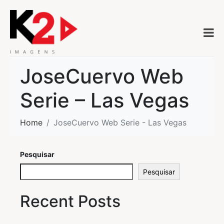
JoseCuervo Web
Serie – Las Vegas
Home
JoseCuervo Web Serie - Las Vegas
Pesquisar
Pesquisar
Recent Posts