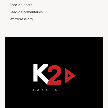
Feed de posts
Feed de comentários
WordPress.org