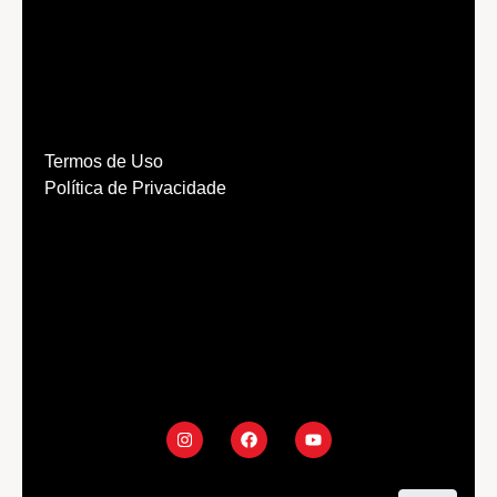
Termos de Uso
Política de Privacidade