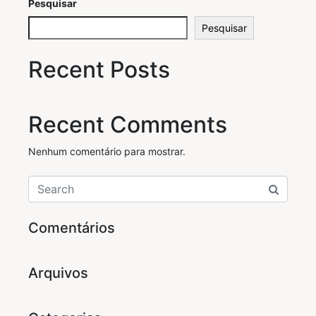
Pesquisar
Pesquisar
Recent Posts
Recent Comments
Nenhum comentário para mostrar.
Comentários
Arquivos