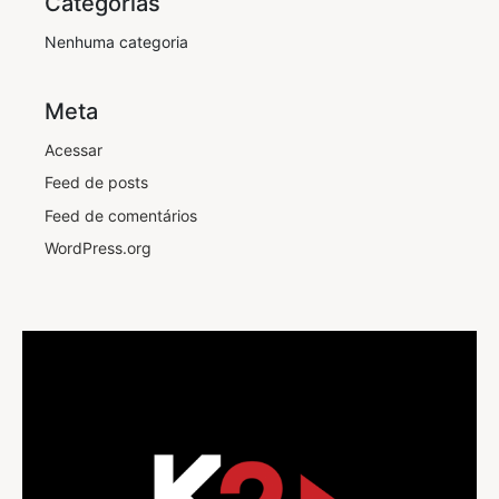
Categorias
Nenhuma categoria
Meta
Acessar
Feed de posts
Feed de comentários
WordPress.org