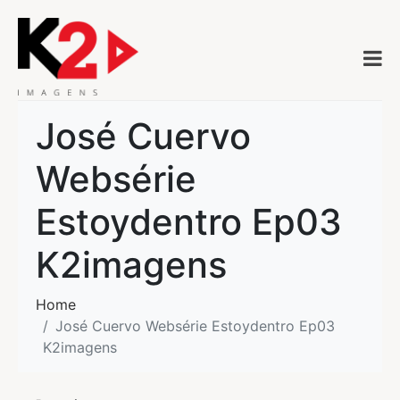
José Cuervo
Websérie
Estoydentro Ep03
K2imagens
Home
José Cuervo Websérie Estoydentro Ep03
K2imagens