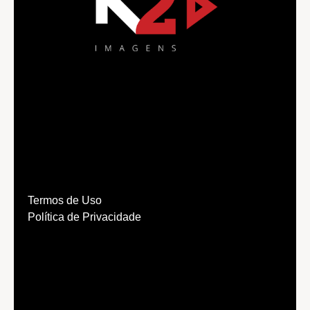
Termos de Uso
Política de Privacidade