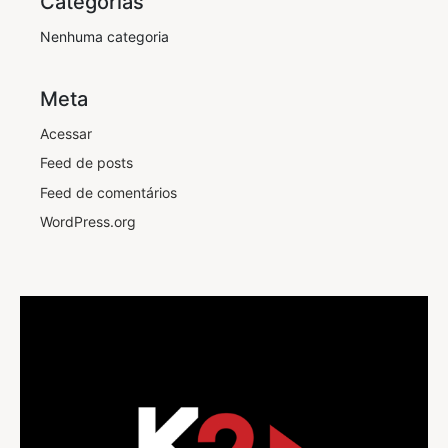
Categorias
Nenhuma categoria
Meta
Acessar
Feed de posts
Feed de comentários
WordPress.org