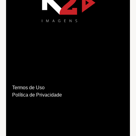
Termos de Uso
Política de Privacidade