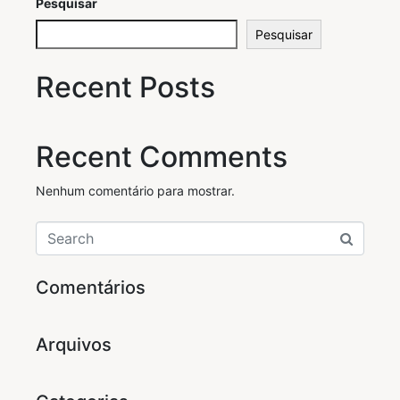
Pesquisar
Pesquisar
Recent Posts
Recent Comments
Nenhum comentário para mostrar.
Comentários
Arquivos