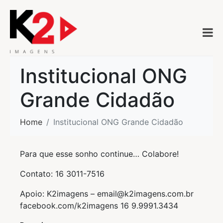
Institucional ONG
Grande Cidadão
Home
Institucional ONG Grande Cidadão
Para que esse sonho continue… Colabore!
Contato: 16 3011-7516
Apoio: K2imagens – email@k2imagens.com.br
facebook.com/k2imagens 16 9.9991.3434