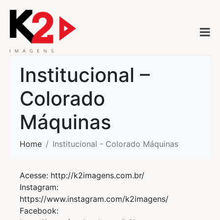
Institucional –
Colorado
Máquinas
Home
Institucional - Colorado Máquinas
Acesse: http://k2imagens.com.br/
Instagram:
https://www.instagram.com/k2imagens/
Facebook: