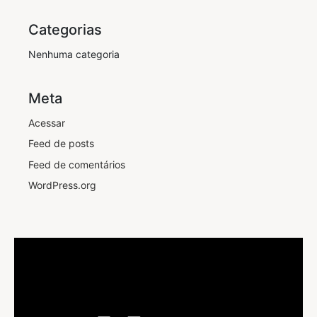
Categorias
Nenhuma categoria
Meta
Acessar
Feed de posts
Feed de comentários
WordPress.org