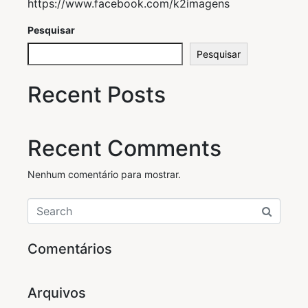
https://www.facebook.com/k2imagens
Pesquisar
Pesquisar
Recent Posts
Recent Comments
Nenhum comentário para mostrar.
Comentários
Arquivos