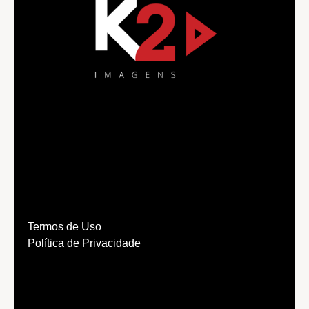
Termos de Uso
Política de Privacidade