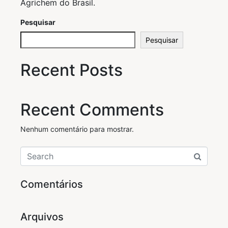
Agrichem do Brasil.
Pesquisar
Pesquisar
Recent Posts
Recent Comments
Nenhum comentário para mostrar.
Comentários
Arquivos