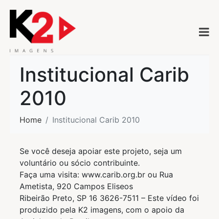
Institucional Carib
2010
Home
Institucional Carib 2010
Se você deseja apoiar este projeto, seja um
voluntário ou sócio contribuinte.
Faça uma visita: www.carib.org.br ou Rua
Ametista, 920 Campos Eliseos
Ribeirão Preto, SP 16 3626-7511 – Este vídeo foi
produzido pela K2 imagens, com o apoio da