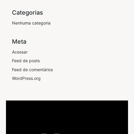
Categorias
Nenhuma categoria
Meta
Acessar
Feed de posts
Feed de comentários
WordPress.org