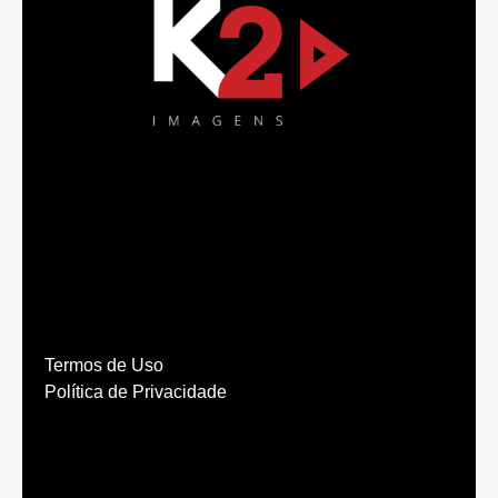
Termos de Uso
Política de Privacidade