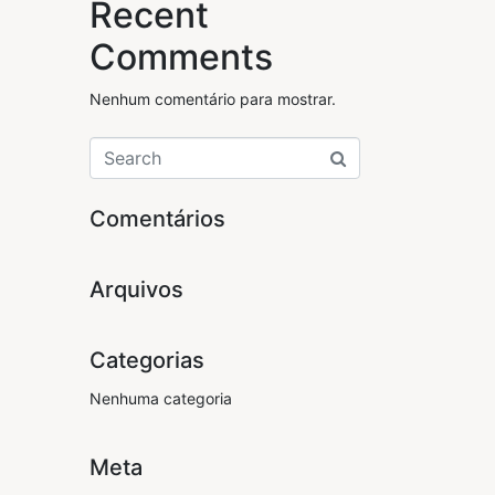
Recent
Comments
Nenhum comentário para mostrar.
Comentários
Arquivos
Categorias
Nenhuma categoria
Meta