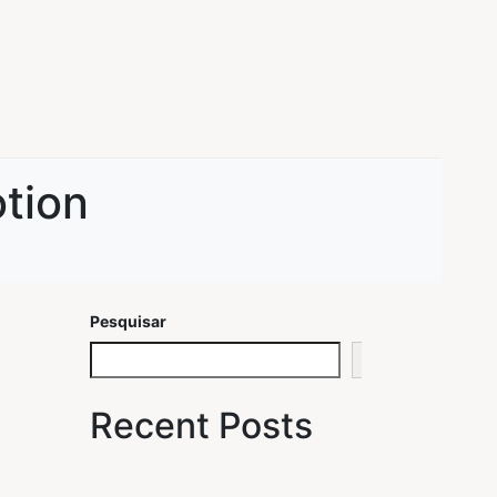
tion
Pesquisar
Pesquisar
Recent Posts