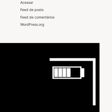
Acessar
Feed de posts
Feed de comentários
WordPress.org