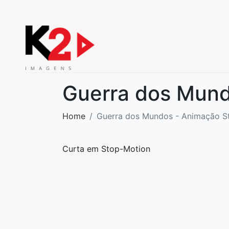
Guerra dos Mundo
Home
Guerra dos Mundos - Animação 
Curta em Stop-Motion