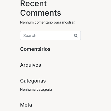
Recent
Comments
Nenhum comentário para mostrar.
Comentários
Arquivos
Categorias
Nenhuma categoria
Meta