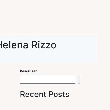
Helena Rizzo
Pesquisar
Pesquisar
Recent Posts