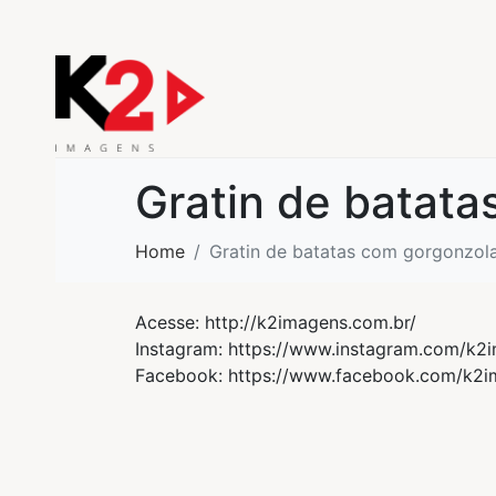
Gratin de batat
Home
Gratin de batatas com gorgonzol
Acesse: http://k2imagens.com.br/
Instagram: https://www.instagram.com/k2
Facebook: https://www.facebook.com/k2