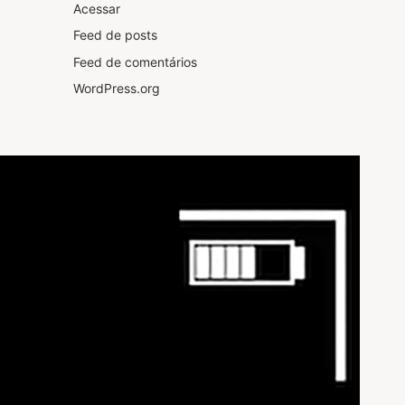
Acessar
Feed de posts
Feed de comentários
WordPress.org