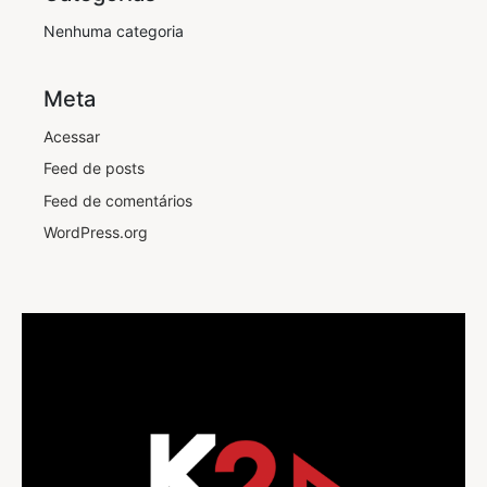
Nenhuma categoria
Meta
Acessar
Feed de posts
Feed de comentários
WordPress.org