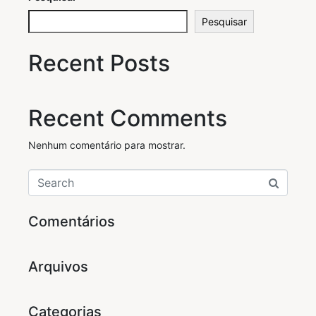
Pesquisar
Recent Posts
Recent Comments
Nenhum comentário para mostrar.
Comentários
Arquivos
Categorias