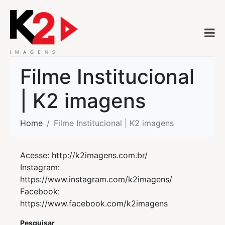
Filme Institucional
| K2 imagens
Home
Filme Institucional | K2 imagens
Acesse: http://k2imagens.com.br/
Instagram:
https://www.instagram.com/k2imagens/
Facebook:
https://www.facebook.com/k2imagens
Pesquisar