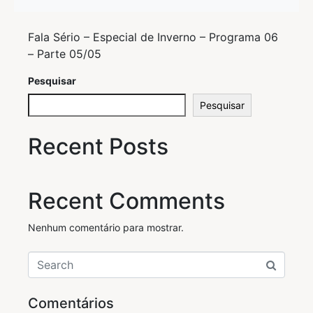
Fala Sério – Especial de Inverno – Programa 06
– Parte 05/05
Pesquisar
Pesquisar
Recent Posts
Recent Comments
Nenhum comentário para mostrar.
Comentários