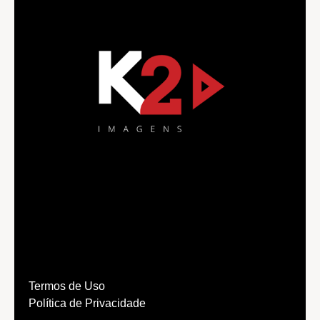
Termos de Uso
Política de Privacidade