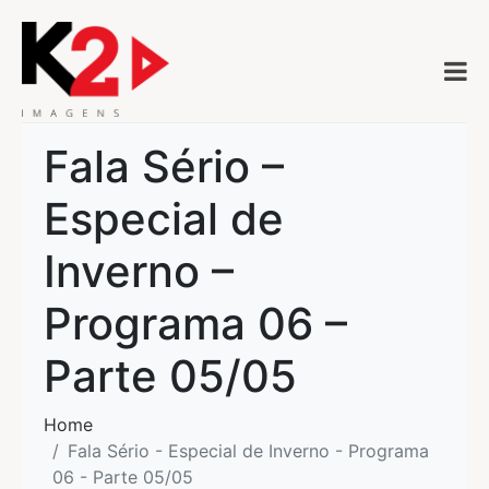
Fala Sério –
Especial de
Inverno –
Programa 06 –
Parte 05/05
Home
Fala Sério - Especial de Inverno - Programa
06 - Parte 05/05