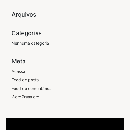
Arquivos
Categorias
Nenhuma categoria
Meta
Acessar
Feed de posts
Feed de comentários
WordPress.org