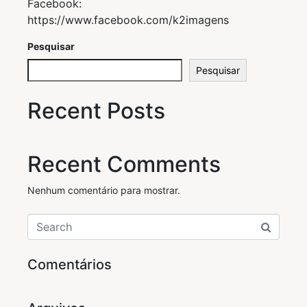
Facebook:
https://www.facebook.com/k2imagens
Pesquisar
Pesquisar
Recent Posts
Recent Comments
Nenhum comentário para mostrar.
Comentários