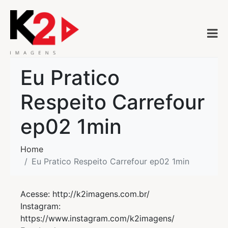
Eu Pratico
Respeito Carrefour
ep02 1min
Home
Eu Pratico Respeito Carrefour ep02 1min
Acesse: http://k2imagens.com.br/
Instagram:
https://www.instagram.com/k2imagens/