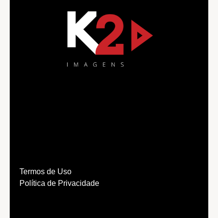
Termos de Uso
Política de Privacidade