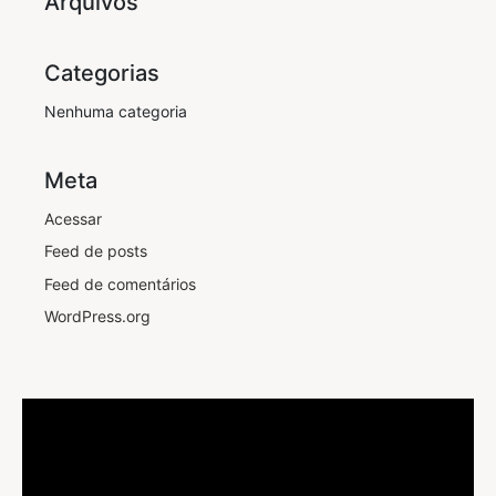
Arquivos
Categorias
Nenhuma categoria
Meta
Acessar
Feed de posts
Feed de comentários
WordPress.org