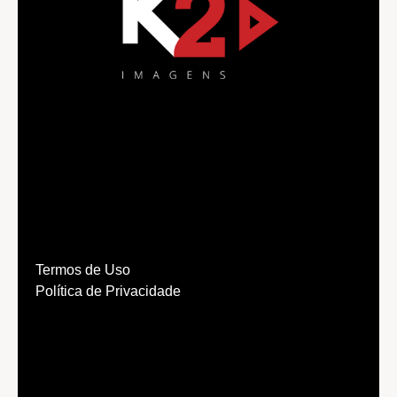
Termos de Uso
Política de Privacidade