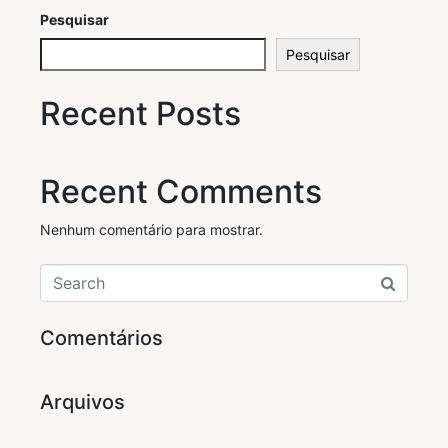
Pesquisar
Pesquisar
Recent Posts
Recent Comments
Nenhum comentário para mostrar.
Comentários
Arquivos