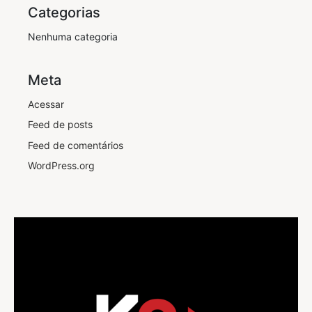
Categorias
Nenhuma categoria
Meta
Acessar
Feed de posts
Feed de comentários
WordPress.org