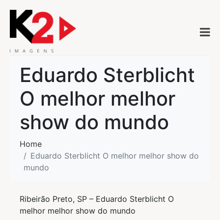
Eduardo Sterblicht
O melhor melhor
show do mundo
Home
Eduardo Sterblicht O melhor melhor show do
mundo
Ribeirão Preto, SP – Eduardo Sterblicht O
melhor melhor show do mundo