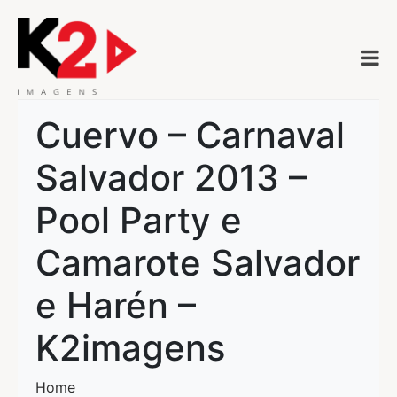
Cuervo – Carnaval
Salvador 2013 –
Pool Party e
Camarote Salvador
e Harén –
K2imagens
Home