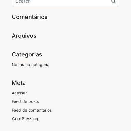
Comentários
Arquivos
Categorias
Nenhuma categoria
Meta
Acessar
Feed de posts
Feed de comentários
WordPress.org