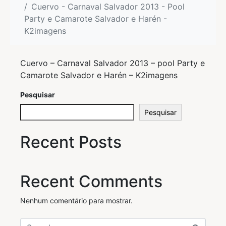
Cuervo - Carnaval Salvador 2013 - Pool
Party e Camarote Salvador e Harén -
K2imagens
Cuervo – Carnaval Salvador 2013 – pool Party e
Camarote Salvador e Harén – K2imagens
Pesquisar
Pesquisar
Recent Posts
Recent Comments
Nenhum comentário para mostrar.