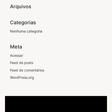
Arquivos
Categorias
Nenhuma categoria
Meta
Acessar
Feed de posts
Feed de comentários
WordPress.org