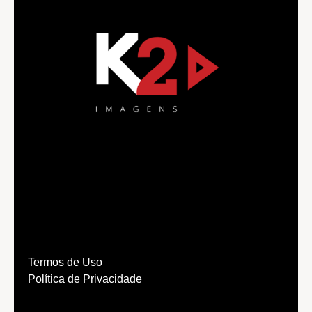
Termos de Uso
Política de Privacidade