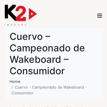
Cuervo –
Campeonado de
Wakeboard –
Consumidor
Home
Cuervo - Campeonado de Wakeboard -
Consumidor