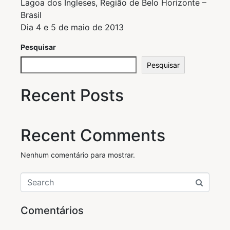
Lagoa dos Ingleses, Região de Belo Horizonte –
Brasil
Dia 4 e 5 de maio de 2013
Pesquisar
Pesquisar
Recent Posts
Recent Comments
Nenhum comentário para mostrar.
Comentários