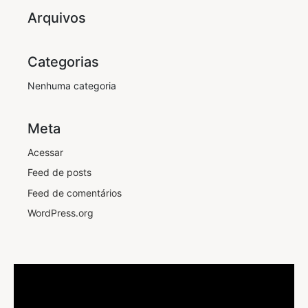
Arquivos
Categorias
Nenhuma categoria
Meta
Acessar
Feed de posts
Feed de comentários
WordPress.org