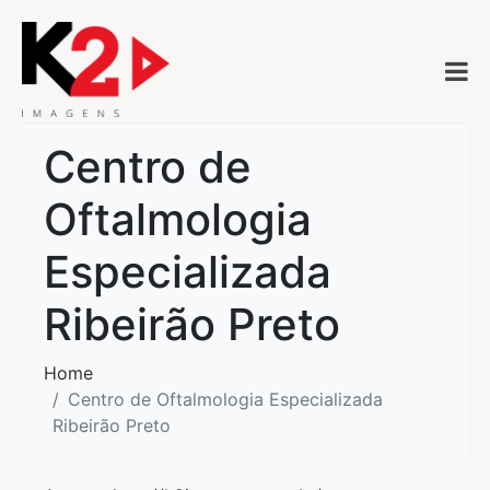
Centro de
Oftalmologia
Especializada
Ribeirão Preto
Home
Centro de Oftalmologia Especializada
Ribeirão Preto