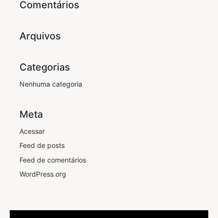
Comentários
Arquivos
Categorias
Nenhuma categoria
Meta
Acessar
Feed de posts
Feed de comentários
WordPress.org