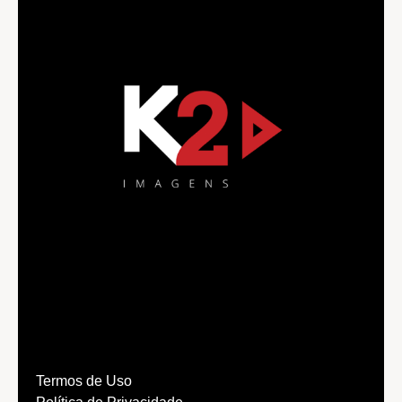
Termos de Uso