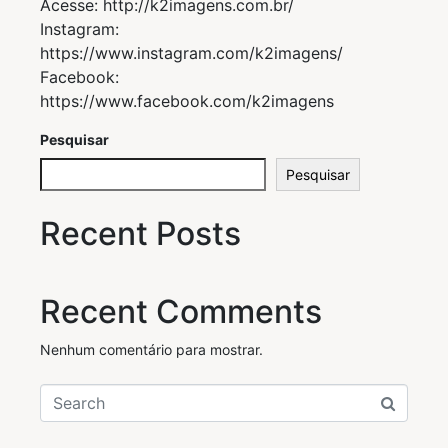
Acesse: http://k2imagens.com.br/
Instagram:
https://www.instagram.com/k2imagens/
Facebook:
https://www.facebook.com/k2imagens
Pesquisar
Pesquisar
Recent Posts
Recent Comments
Nenhum comentário para mostrar.