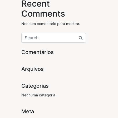
Recent
Comments
Nenhum comentário para mostrar.
Comentários
Arquivos
Categorias
Nenhuma categoria
Meta