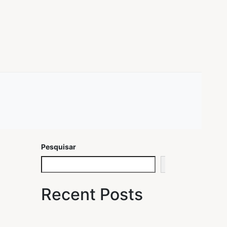
Pesquisar
Pesquisar
Recent Posts