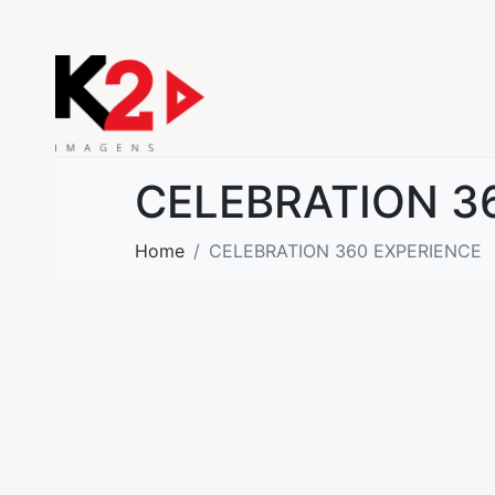
CELEBRATION 3
Home
CELEBRATION 360 EXPERIENCE