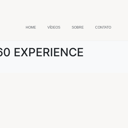
HOME
VÍDEOS
SOBRE
CONTATO
60 EXPERIENCE