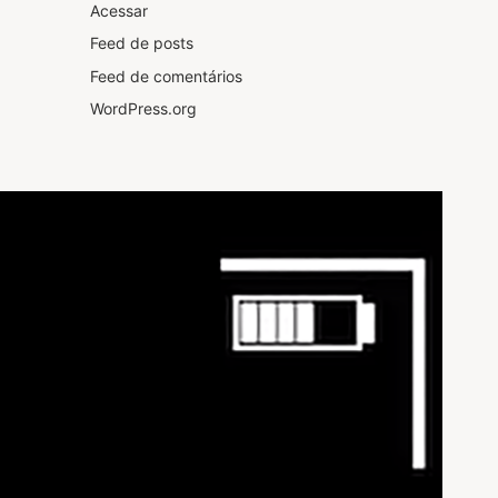
Acessar
Feed de posts
Feed de comentários
WordPress.org