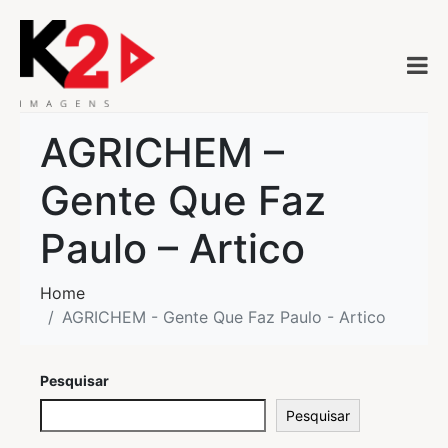
AGRICHEM –
Gente Que Faz
Paulo – Artico
Home
AGRICHEM - Gente Que Faz Paulo - Artico
Pesquisar
Pesquisar