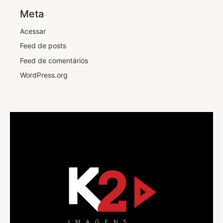
Meta
Acessar
Feed de posts
Feed de comentários
WordPress.org