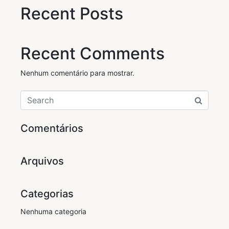
Recent Posts
Recent Comments
Nenhum comentário para mostrar.
Comentários
Arquivos
Categorias
Nenhuma categoria