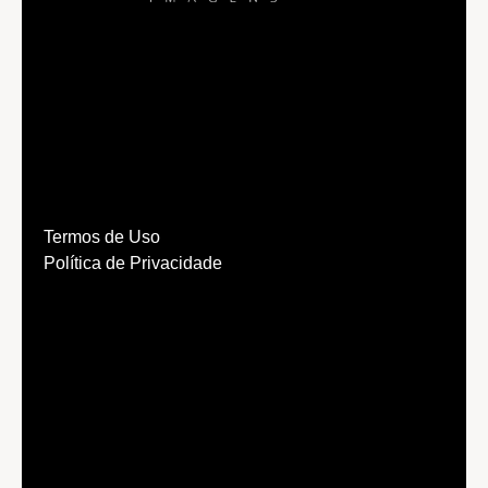
Termos de Uso
Política de Privacidade