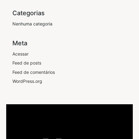
Categorias
Nenhuma categoria
Meta
Acessar
Feed de posts
Feed de comentários
WordPress.org