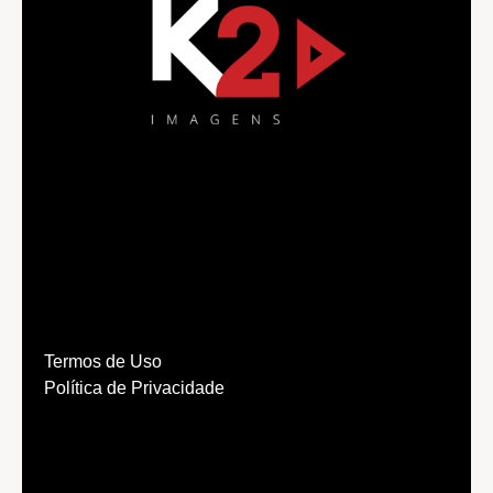
Termos de Uso
Política de Privacidade