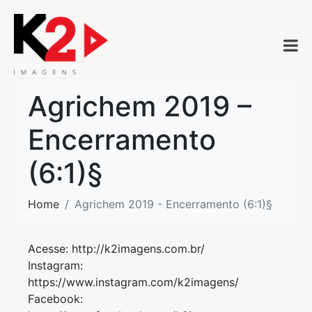
Agrichem 2019 –
Encerramento
(6:1)§
Home
Agrichem 2019 - Encerramento (6:1)§
Acesse: http://k2imagens.com.br/
Instagram:
https://www.instagram.com/k2imagens/
Facebook: