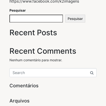
https://www.facebook.com/k2imagens
Pesquisar
Pesquisar
Recent Posts
Recent Comments
Nenhum comentário para mostrar.
Comentários
Arquivos