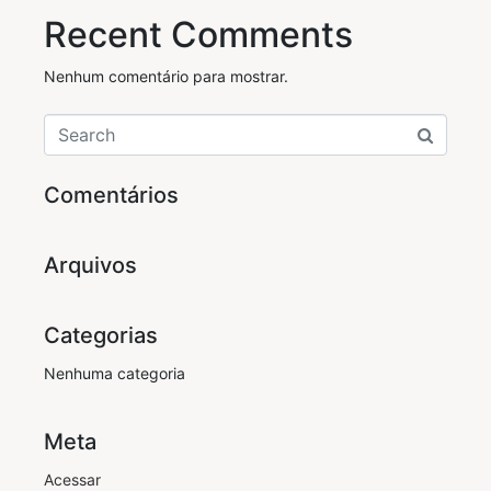
Recent Comments
Nenhum comentário para mostrar.
Comentários
Arquivos
Categorias
Nenhuma categoria
Meta
Acessar