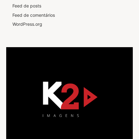
Feed de posts
Feed de comentários
WordPress.org