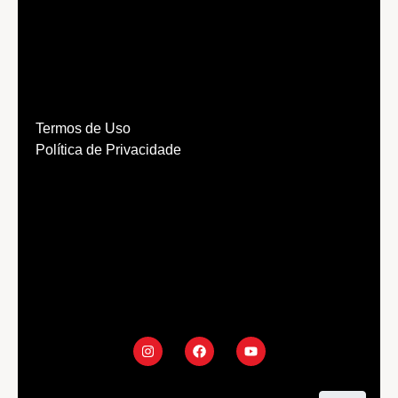
Termos de Uso
Política de Privacidade