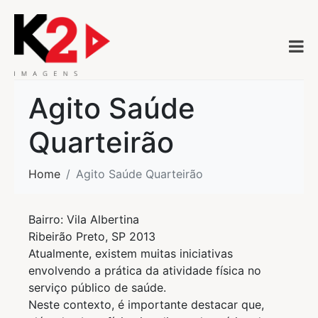
Agito Saúde
Quarteirão
Home
Agito Saúde Quarteirão
Bairro: Vila Albertina
Ribeirão Preto, SP 2013
Atualmente, existem muitas iniciativas
envolvendo a prática da atividade física no
serviço público de saúde.
Neste contexto, é importante destacar que,