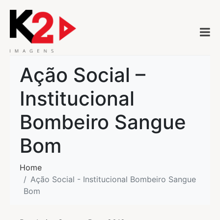
Ação Social –
Institucional
Bombeiro Sangue
Bom
Home
Ação Social - Institucional Bombeiro Sangue
Bom