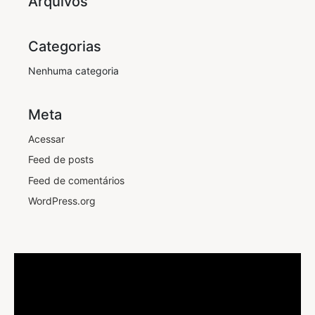
Arquivos
Categorias
Nenhuma categoria
Meta
Acessar
Feed de posts
Feed de comentários
WordPress.org