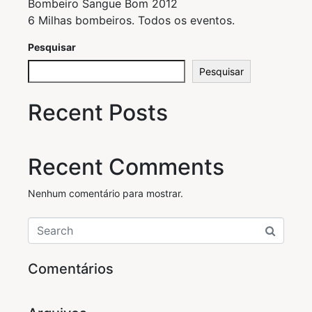
Bombeiro Sangue Bom 2012
6 Milhas bombeiros. Todos os eventos.
Pesquisar
Pesquisar
Recent Posts
Recent Comments
Nenhum comentário para mostrar.
Comentários