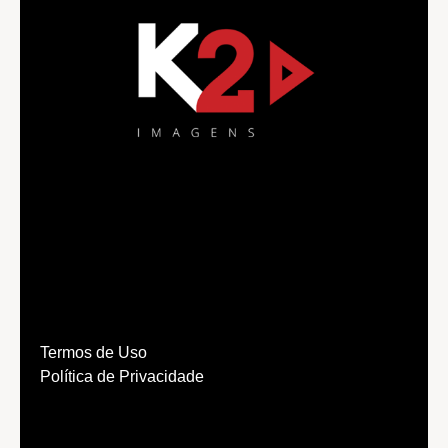
Termos de Uso
Política de Privacidade