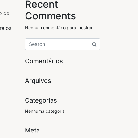
Recent
Comments
o de
re os
Nenhum comentário para mostrar.
Comentários
Arquivos
Categorias
Nenhuma categoria
Meta