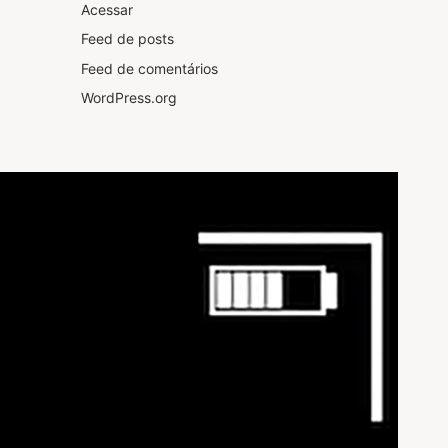
Acessar
Feed de posts
Feed de comentários
WordPress.org