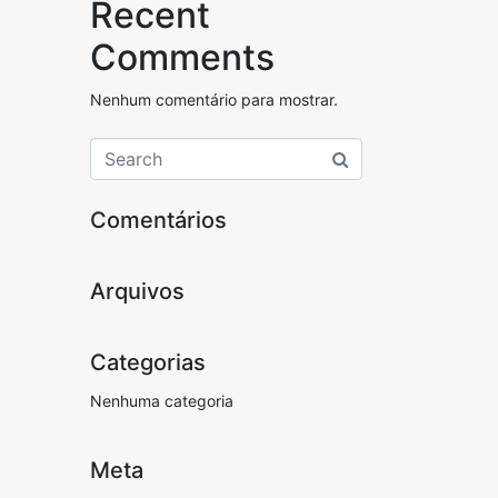
Recent
Comments
Nenhum comentário para mostrar.
Comentários
Arquivos
Categorias
Nenhuma categoria
Meta