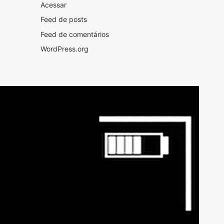
Acessar
Feed de posts
Feed de comentários
WordPress.org