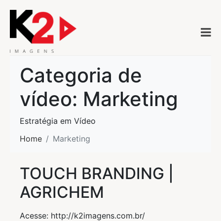
Categoria de
vídeo:
Marketing
Estratégia em Vídeo
Home
Marketing
TOUCH BRANDING |
AGRICHEM
Acesse: http://k2imagens.com.br/