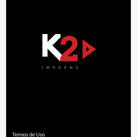
Termos de Uso