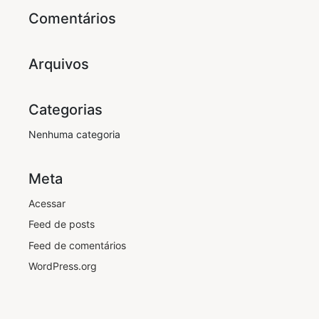
Comentários
Arquivos
Categorias
Nenhuma categoria
Meta
Acessar
Feed de posts
Feed de comentários
WordPress.org