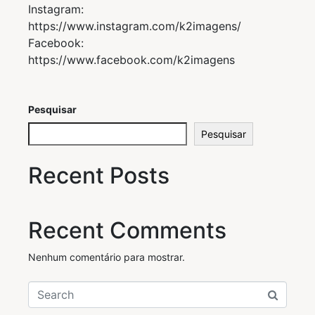
Instagram:
https://www.instagram.com/k2imagens/
Facebook:
https://www.facebook.com/k2imagens
Pesquisar
Pesquisar
Recent Posts
Recent Comments
Nenhum comentário para mostrar.