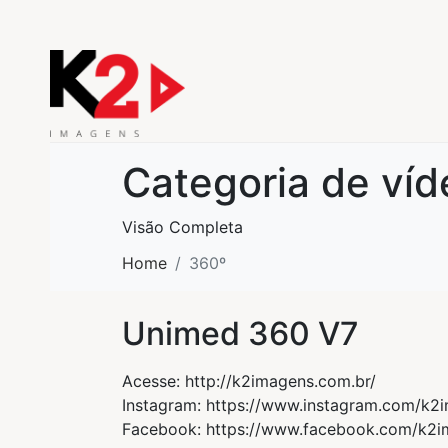
Categoria de víd
Visão Completa
Home
360º
Unimed 360 V7
Acesse: http://k2imagens.com.br/
Instagram: https://www.instagram.com/k2
Facebook: https://www.facebook.com/k2