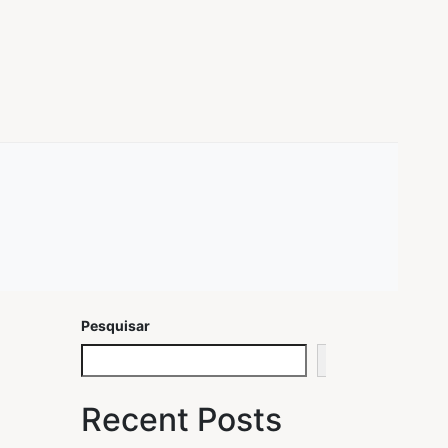
Pesquisar
Pesquisar
Recent Posts