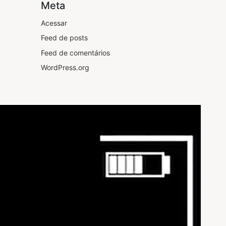
Meta
Acessar
Feed de posts
Feed de comentários
WordPress.org