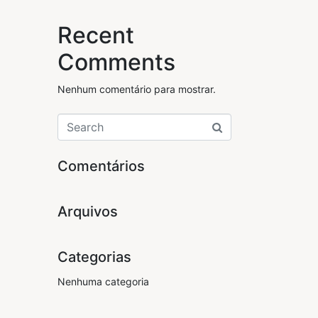
Recent
Comments
Nenhum comentário para mostrar.
Comentários
Arquivos
Categorias
Nenhuma categoria